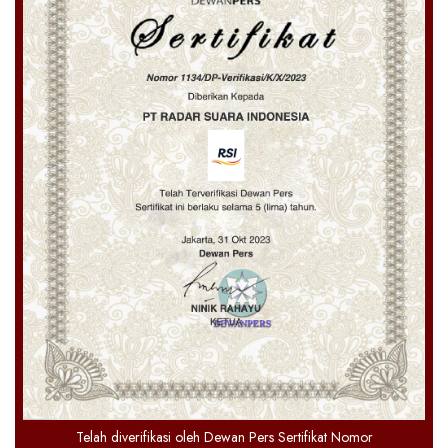
Telah diverifikasi oleh Dewan Pers Sertifikat Nomor