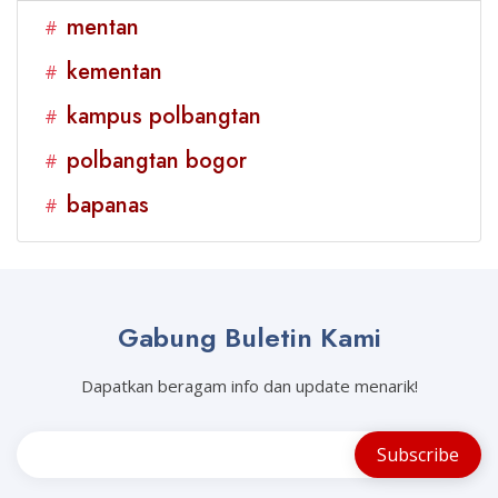
mentan
#
kementan
#
kampus polbangtan
#
polbangtan bogor
#
bapanas
#
Gabung Buletin Kami
Dapatkan beragam info dan update menarik!