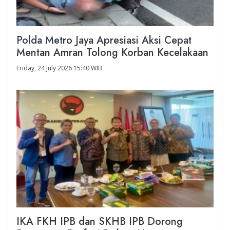
Polda Metro Jaya Apresiasi Aksi Cepat
Mentan Amran Tolong Korban Kecelakaan
Friday, 24 July 2026 15:40 WIB
IKA FKH IPB dan SKHB IPB Dorong