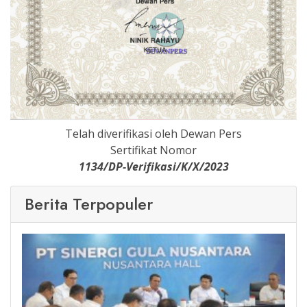
Telah diverifikasi oleh Dewan Pers
Sertifikat Nomor
1134/DP-Verifikasi/K/X/2023
Berita Terpopuler