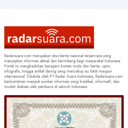
Radarsuara.com merupakan situs berita nasional terpercaya yang
menyajikan informasi aktual dan berimbang bagi masyarakat Indonesia.
Portal ini menghadirkan beragam konten mulai dari berita, opini,
infografis, hingga artikel daring yang mencakup isu lokal maupun
internasional. Dikelola oleh PT Radar Suara Indonesia, Radarsuara.com
berkomitmen menjadi sumber informasi yang kredibel, informatif, dan
mudah diakses oleh pembaca di seluruh Indonesia.