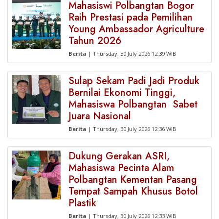
Mahasiswi Polbangtan Bogor
Raih Prestasi pada Pemilihan
Young Ambassador Agriculture
Tahun 2026
Berita
| Thursday, 30 July 2026 12:39 WIB
Sulap Sekam Padi Jadi Produk
Bernilai Ekonomi Tinggi,
Mahasiswa Polbangtan Sabet
Juara Nasional
Berita
| Thursday, 30 July 2026 12:36 WIB
Dukung Gerakan ASRI,
Mahasiswa Pecinta Alam
Polbangtan Kementan Pasang
Tempat Sampah Khusus Botol
Plastik
Berita
| Thursday, 30 July 2026 12:33 WIB