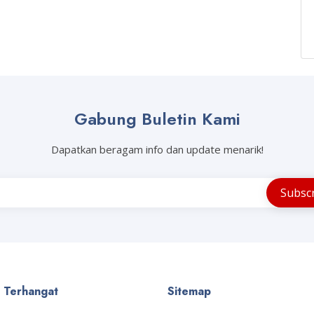
Gabung Buletin Kami
Dapatkan beragam info dan update menarik!
a Terhangat
Sitemap