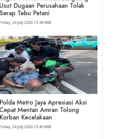
Usut Dugaan Perusahaan Tolak
Serap Tebu Petani
Friday, 24 July 2026 15:38 WIB
Polda Metro Jaya Apresiasi Aksi
Cepat Mentan Amran Tolong
Korban Kecelakaan
Friday, 24 July 2026 15:40 WIB