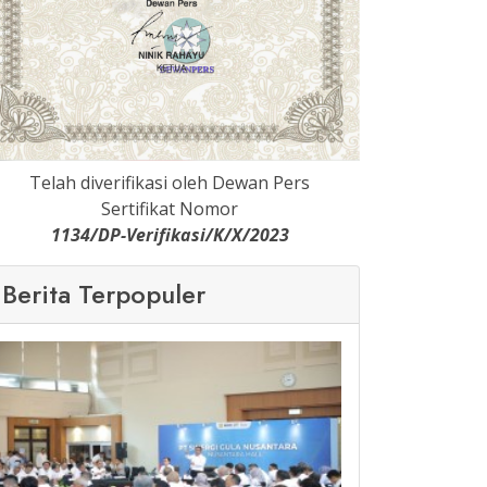
Telah diverifikasi oleh Dewan Pers
Sertifikat Nomor
1134/DP-Verifikasi/K/X/2023
Berita Terpopuler