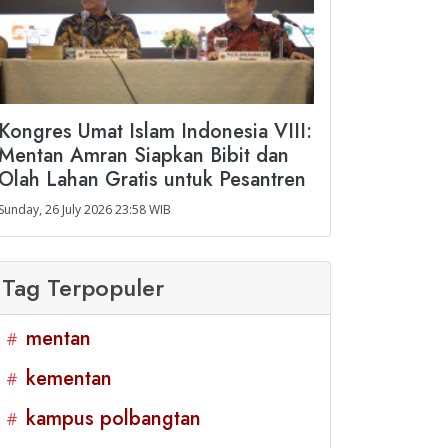
Kongres Umat Islam Indonesia VIII:
Mentan Amran Siapkan Bibit dan
Olah Lahan Gratis untuk Pesantren
Sunday, 26 July 2026 23:58 WIB
Tag Terpopuler
mentan
#
kementan
#
kampus polbangtan
#