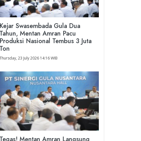
Kejar Swasembada Gula Dua
Tahun, Mentan Amran Pacu
Produksi Nasional Tembus 3 Juta
Ton
Thursday, 23 July 2026 14:16 WIB
Tegas! Mentan Amran Langsung