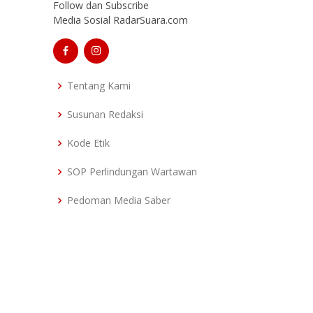
Follow dan Subscribe
Media Sosial RadarSuara.com
Tentang Kami
Susunan Redaksi
Kode Etik
SOP Perlindungan Wartawan
Pedoman Media Saber