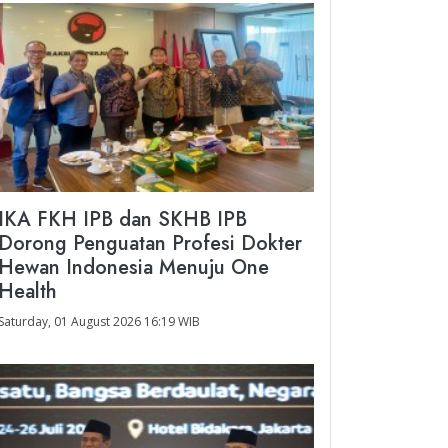
IKA FKH IPB dan SKHB IPB
Dorong Penguatan Profesi Dokter
Hewan Indonesia Menuju One
Health
Saturday, 01 August 2026 16:19 WIB