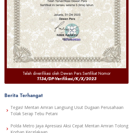
Telah diverifikasi oleh Dewan Pers Sertifikat Nomor
1134/DP-Verifikasi/K/X/2023
Berita Terhangat
Tegas! Mentan Amran Langsung Usut Dugaan Perusahaan
Tolak Serap Tebu Petani
Polda Metro Jaya Apresiasi Aksi Cepat Mentan Amran Tolong
Korban Kecelakaan