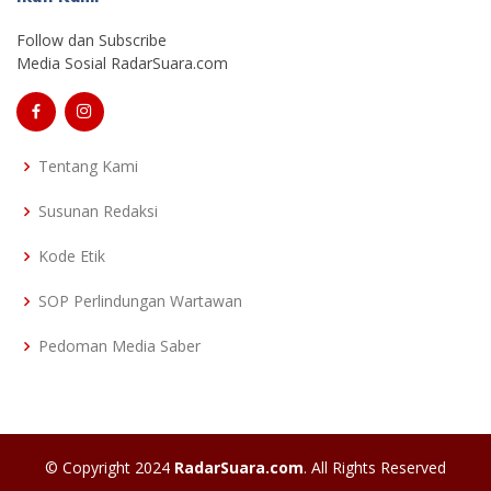
Follow dan Subscribe
Media Sosial RadarSuara.com
Tentang Kami
Susunan Redaksi
Kode Etik
SOP Perlindungan Wartawan
Pedoman Media Saber
© Copyright 2024
RadarSuara.com
. All Rights Reserved