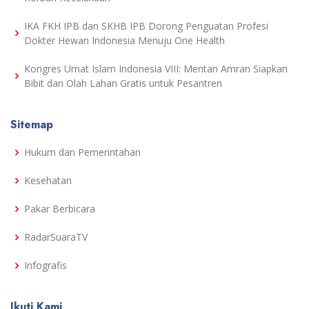
IKA FKH IPB dan SKHB IPB Dorong Penguatan Profesi
Dokter Hewan Indonesia Menuju One Health
Kongres Umat Islam Indonesia VIII: Mentan Amran Siapkan
Bibit dan Olah Lahan Gratis untuk Pesantren
Sitemap
Hukum dan Pemerintahan
Kesehatan
Pakar Berbicara
RadarSuaraTV
Infografis
Ikuti Kami