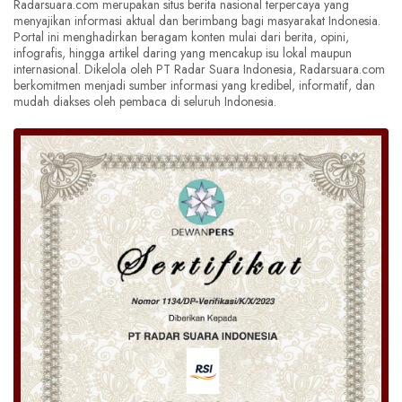
Radarsuara.com merupakan situs berita nasional terpercaya yang
menyajikan informasi aktual dan berimbang bagi masyarakat Indonesia.
Portal ini menghadirkan beragam konten mulai dari berita, opini,
infografis, hingga artikel daring yang mencakup isu lokal maupun
internasional. Dikelola oleh PT Radar Suara Indonesia, Radarsuara.com
berkomitmen menjadi sumber informasi yang kredibel, informatif, dan
mudah diakses oleh pembaca di seluruh Indonesia.