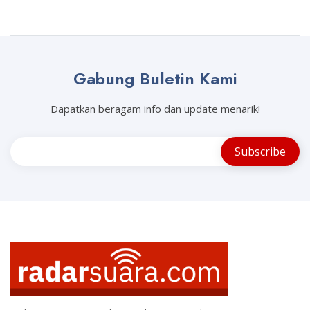
Gabung Buletin Kami
Dapatkan beragam info dan update menarik!