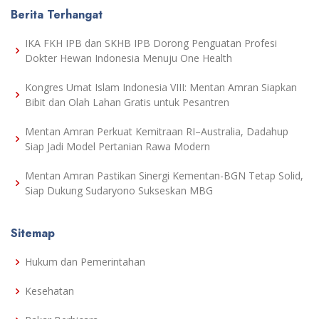
Berita Terhangat
IKA FKH IPB dan SKHB IPB Dorong Penguatan Profesi
Dokter Hewan Indonesia Menuju One Health
Kongres Umat Islam Indonesia VIII: Mentan Amran Siapkan
Bibit dan Olah Lahan Gratis untuk Pesantren
Mentan Amran Perkuat Kemitraan RI–Australia, Dadahup
Siap Jadi Model Pertanian Rawa Modern
Mentan Amran Pastikan Sinergi Kementan-BGN Tetap Solid,
Siap Dukung Sudaryono Sukseskan MBG
Sitemap
Hukum dan Pemerintahan
Kesehatan