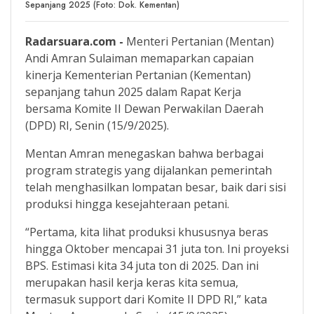
Sepanjang 2025 (Foto: Dok. Kementan)
Radarsuara.com -
Menteri Pertanian (Mentan)
Andi Amran Sulaiman memaparkan capaian
kinerja Kementerian Pertanian (Kementan)
sepanjang tahun 2025 dalam Rapat Kerja
bersama Komite II Dewan Perwakilan Daerah
(DPD) RI, Senin (15/9/2025).
Mentan Amran menegaskan bahwa berbagai
program strategis yang dijalankan pemerintah
telah menghasilkan lompatan besar, baik dari sisi
produksi hingga kesejahteraan petani.
“Pertama, kita lihat produksi khususnya beras
hingga Oktober mencapai 31 juta ton. Ini proyeksi
BPS. Estimasi kita 34 juta ton di 2025. Dan ini
merupakan hasil kerja keras kita semua,
termasuk support dari Komite II DPD RI,” kata