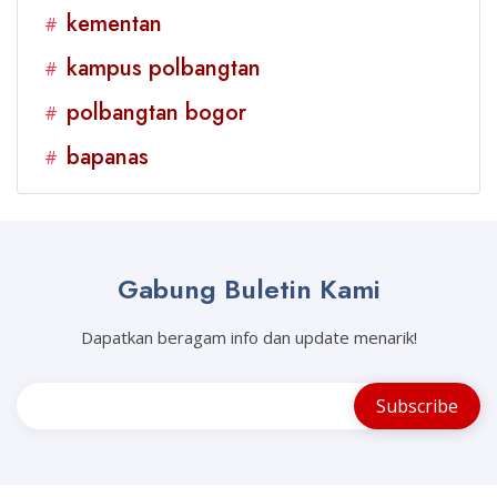
kementan
#
kampus polbangtan
#
polbangtan bogor
#
bapanas
#
Gabung Buletin Kami
Dapatkan beragam info dan update menarik!