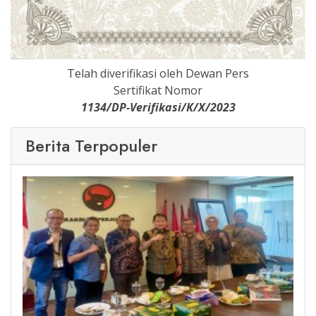
Telah diverifikasi oleh Dewan Pers
Sertifikat Nomor
1134/DP-Verifikasi/K/X/2023
Berita Terpopuler