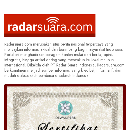
Radarsuara.com merupakan situs berita nasional terpercaya yang
menyajikan informasi aktual dan berimbang bagi masyarakat Indonesia.
Portal ini menghadirkan beragam konten mulai dari berita, opini,
infografis, hingga artikel daring yang mencakup isu lokal maupun
internasional. Dikelola oleh PT Radar Suara Indonesia, Radarsuara.com
berkomitmen menjadi sumber informasi yang kredibel, informatif, dan
mudah diakses oleh pembaca di seluruh Indonesia.