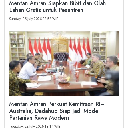
Mentan Amran Siapkan Bibit dan Olah
Lahan Gratis untuk Pesantren
Sunday, 26 July 2026 23:58 WIB
Mentan Amran Perkuat Kemitraan RI–
Australia, Dadahup Siap Jadi Model
Pertanian Rawa Modern
Tuesday, 28 July 2026 13:14 WIB