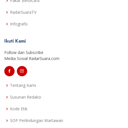
Pakar Berbicara
RadarSuaraTV
Infografis
Ikuti Kami
Follow dan Subscribe
Media Sosial RadarSuara.com
Tentang Kami
Susunan Redaksi
Kode Etik
SOP Perlindungan Wartawan