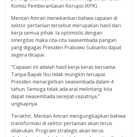
Komisi Pemberantasan Korupsi (KPK).
Mentan Amran menekankan bahwa capaian di
sektor pertanian tersebut merupakan hasil dari
kerja semua pihak. Ia optimistis dengan
sinergitas maka cita-cita swasembada pangan
yang digagas Presiden Prabowo Subianto dapat
segera dicapai.
“Capaian ini adalah hasil kerja keras bersama.
Tanpa Bapak Ibu tidak mungkin tercapai.
Presiden menargetkan swasembada dalam 4
tahun. Semoga tidak ada aral melintang kita
dapat swasembada secepat-cepatnya,”
ungkapnya.
Terakhir, Mentan Amran mengungkapkan bahwa
transformasi di sektor pertanian akan terus
dilakukan. Program strategis akan terus