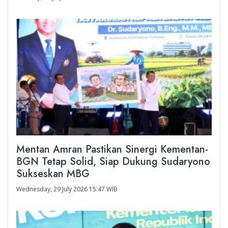
Mentan Amran Pastikan Sinergi Kementan-
BGN Tetap Solid, Siap Dukung Sudaryono
Sukseskan MBG
Wednesday, 29 July 2026 15:47 WIB