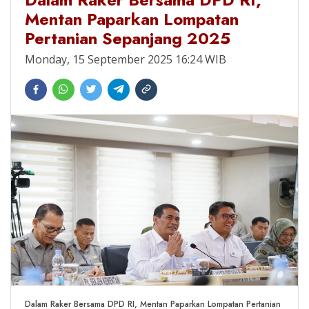
Mentan Paparkan Lompatan
Pertanian Sepanjang 2025
Monday, 15 September 2025 16:24 WIB
Dalam Raker Bersama DPD RI, Mentan Paparkan Lompatan Pertanian