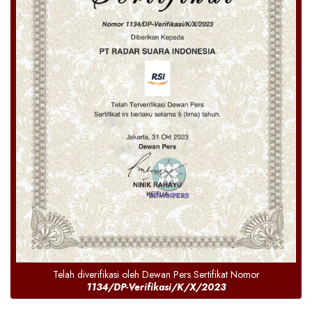
Telah diverifikasi oleh Dewan Pers Sertifikat Nomor
1134/DP-Verifikasi/K/X/2023