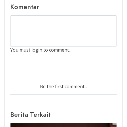
Komentar
You must login to comment...
Be the first comment...
Berita Terkait