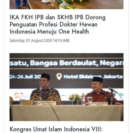
IKA FKH IPB dan SKHB IPB Dorong
Penguatan Profesi Dokter Hewan
Indonesia Menuju One Health
Saturday, 01 August 2026 16:19 WIB
Kongres Umat Islam Indonesia VIII: