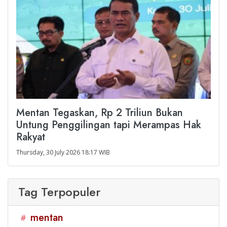
Mentan Tegaskan, Rp 2 Triliun Bukan
Untung Penggilingan tapi Merampas Hak
Rakyat
Thursday, 30 July 2026 18:17 WIB
Tag Terpopuler
mentan
#