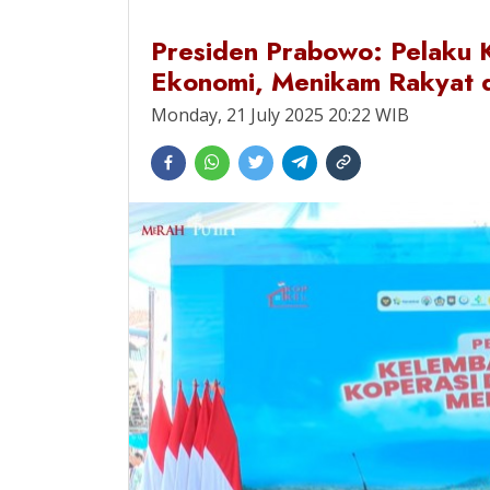
Presiden Prabowo: Pelaku 
Ekonomi, Menikam Rakyat d
Monday, 21 July 2025 20:22 WIB