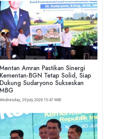
Mentan Amran Pastikan Sinergi
Kementan-BGN Tetap Solid, Siap
Dukung Sudaryono Sukseskan
MBG
Wednesday, 29 July 2026 15:47 WIB