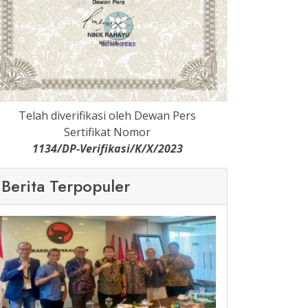
Telah diverifikasi oleh Dewan Pers
Sertifikat Nomor
1134/DP-Verifikasi/K/X/2023
Berita Terpopuler