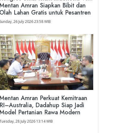
Mentan Amran Siapkan Bibit dan
Olah Lahan Gratis untuk Pesantren
Sunday, 26 July 2026 23:58 WIB
Mentan Amran Perkuat Kemitraan
RI–Australia, Dadahup Siap Jadi
Model Pertanian Rawa Modern
Tuesday, 28 July 2026 13:14 WIB