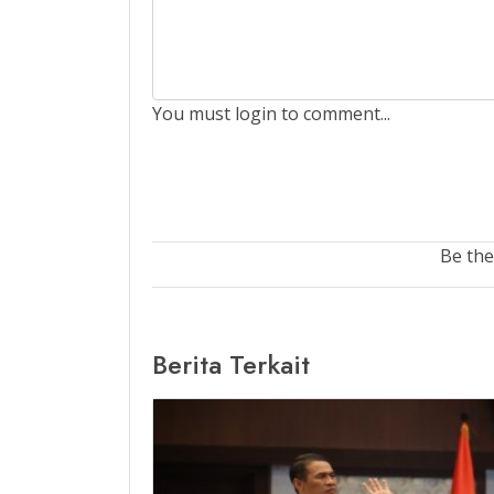
You must login to comment...
Be the
Berita Terkait