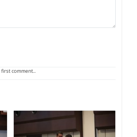
 first comment...