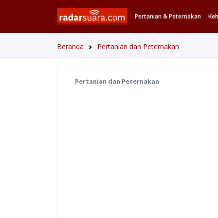
Pertanian & Peternakan
Ke
Beranda
Pertanian dan Peternakan
Pertanian dan Peternakan